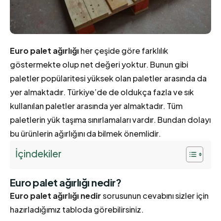
Euro palet ağırlığı
her çeşide göre farklılık
göstermekte olup net değeri yoktur. Bunun gibi
paletler popülaritesi yüksek olan paletler arasında da
yer almaktadır. Türkiye’de de oldukça fazla ve sık
kullanılan paletler arasında yer almaktadır. Tüm
paletlerin yük taşıma sınırlamaları vardır. Bundan dolayı
bu ürünlerin ağırlığını da bilmek önemlidir.
İçindekiler
Euro palet ağırlığı nedir?
Euro palet ağırlığı nedir
sorusunun cevabını sizler için
hazırladığımız tabloda görebilirsiniz.