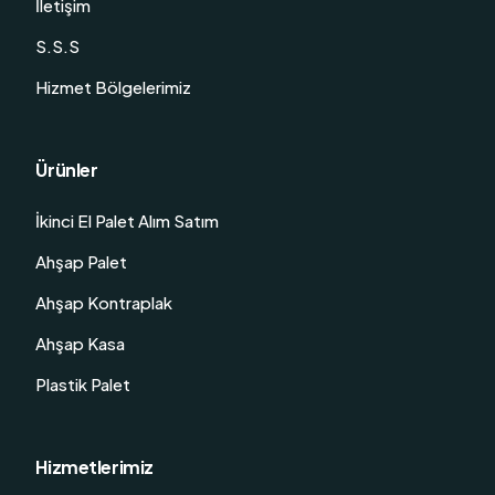
İletişim
S.S.S
Hizmet Bölgelerimiz
Ürünler
İkinci El Palet Alım Satım
Ahşap Palet
Ahşap Kontraplak
Ahşap Kasa
Plastik Palet
Hizmetlerimiz