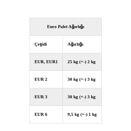
Euro Palet Ağırlığı
Çeşidi
Ağırlığı
EUR, EUR1
25 kg (+-) 2 kg
EUR 2
30 kg (+-) 3 kg
EUR 3
30 kg (+-) 3 kg
EUR 6
9,5 kg (+-) 1 kg