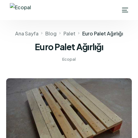
Ana Sayfa
Blog
Palet
Euro Palet Ağırlığı
Euro Palet Ağırlığı
Ecopal