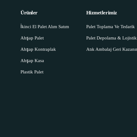
Ürünler
Hizmetlerimiz
İkinci El Palet Alım Satım
Palet Toplama Ve Tedarik
Ahşap Palet
Palet Depolama & Lojistik
Ahşap Kontraplak
Atık Ambalaj Geri Kazan
Ahşap Kasa
Plastik Palet