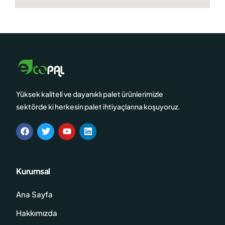
Yüksek kaliteli ve dayanıklı palet ürünlerimizle
sektörde ki herkesin palet ihtiyaçlarına koşuyoruz.
Kurumsal
Ana Sayfa
Hakkımızda