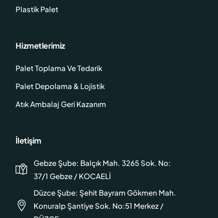
Plastik Palet
Hizmetlerimiz
Palet Toplama Ve Tedarik
Palet Depolama & Lojistik
Atık Ambalaj Geri Kazanım
İletişim
Gebze Şube: Balçık Mah. 3265 Sok. No:
37/1 Gebze / KOCAELİ
Düzce Şube: Şehit Bayram Gökmen Mah.
Konuralp Şantiye Sok. No:51 Merkez /