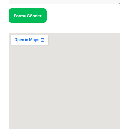
Formu Gönder