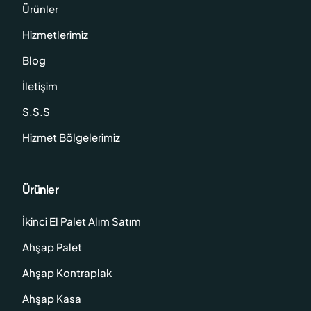
Ürünler
Hizmetlerimiz
Blog
İletişim
S.S.S
Hizmet Bölgelerimiz
Ürünler
İkinci El Palet Alım Satım
Ahşap Palet
Ahşap Kontraplak
Ahşap Kasa