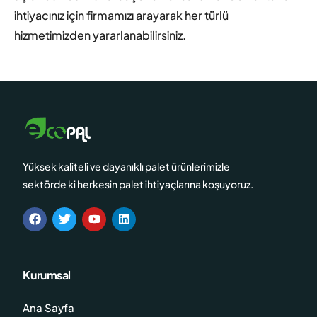
ihtiyacınız için firmamızı arayarak her türlü
hizmetimizden yararlanabilirsiniz.
Yüksek kaliteli ve dayanıklı palet ürünlerimizle
sektörde ki herkesin palet ihtiyaçlarına koşuyoruz.
Kurumsal
Ana Sayfa