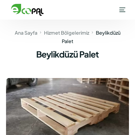
Ana Sayfa
Hizmet Bölgelerimiz
Beylikdüzü
Palet
Beylikdüzü Palet