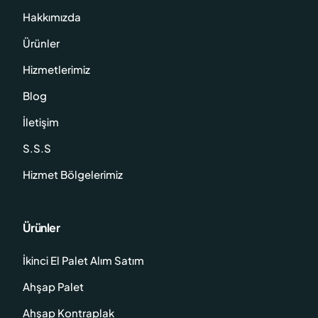
Hakkımızda
Ürünler
Hizmetlerimiz
Blog
İletişim
S.S.S
Hizmet Bölgelerimiz
Ürünler
İkinci El Palet Alım Satım
Ahşap Palet
Ahşap Kontraplak