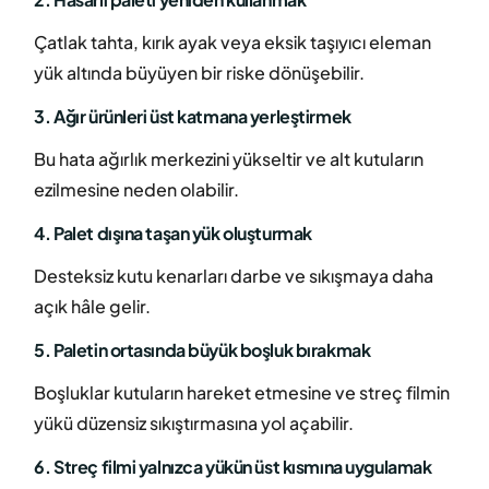
Çatlak tahta, kırık ayak veya eksik taşıyıcı eleman
yük altında büyüyen bir riske dönüşebilir.
3. Ağır ürünleri üst katmana yerleştirmek
Bu hata ağırlık merkezini yükseltir ve alt kutuların
ezilmesine neden olabilir.
4. Palet dışına taşan yük oluşturmak
Desteksiz kutu kenarları darbe ve sıkışmaya daha
açık hâle gelir.
5. Paletin ortasında büyük boşluk bırakmak
Boşluklar kutuların hareket etmesine ve streç filmin
yükü düzensiz sıkıştırmasına yol açabilir.
6. Streç filmi yalnızca yükün üst kısmına uygulamak