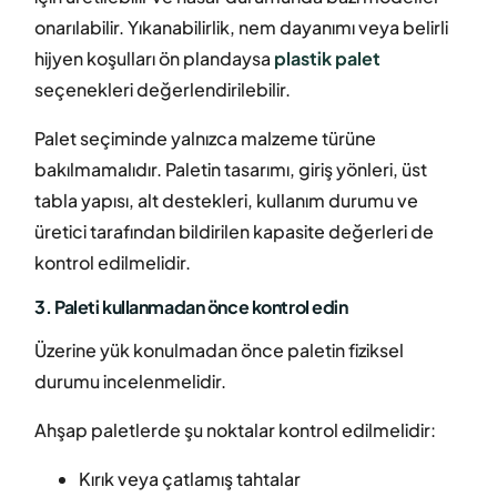
onarılabilir. Yıkanabilirlik, nem dayanımı veya belirli
hijyen koşulları ön plandaysa
plastik palet
seçenekleri değerlendirilebilir.
Palet seçiminde yalnızca malzeme türüne
bakılmamalıdır. Paletin tasarımı, giriş yönleri, üst
tabla yapısı, alt destekleri, kullanım durumu ve
üretici tarafından bildirilen kapasite değerleri de
kontrol edilmelidir.
3. Paleti kullanmadan önce kontrol edin
Üzerine yük konulmadan önce paletin fiziksel
durumu incelenmelidir.
Ahşap paletlerde şu noktalar kontrol edilmelidir:
Kırık veya çatlamış tahtalar