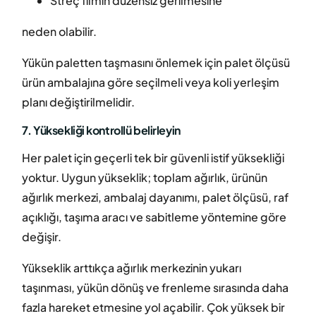
Streç filmin düzensiz gerilmesine
neden olabilir.
Yükün paletten taşmasını önlemek için palet ölçüsü
ürün ambalajına göre seçilmeli veya koli yerleşim
planı değiştirilmelidir.
7. Yüksekliği kontrollü belirleyin
Her palet için geçerli tek bir güvenli istif yüksekliği
yoktur. Uygun yükseklik; toplam ağırlık, ürünün
ağırlık merkezi, ambalaj dayanımı, palet ölçüsü, raf
açıklığı, taşıma aracı ve sabitleme yöntemine göre
değişir.
Yükseklik arttıkça ağırlık merkezinin yukarı
taşınması, yükün dönüş ve frenleme sırasında daha
fazla hareket etmesine yol açabilir. Çok yüksek bir