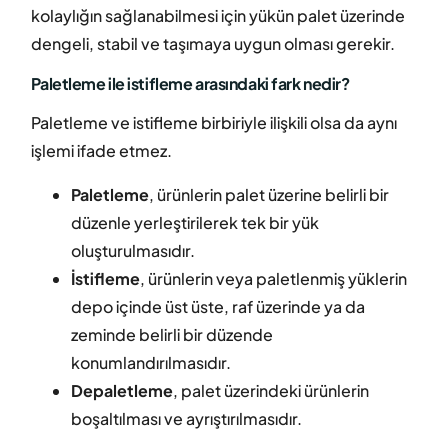
kolaylığın sağlanabilmesi için yükün palet üzerinde
dengeli, stabil ve taşımaya uygun olması gerekir.
Paletleme ile istifleme arasındaki fark nedir?
Paletleme ve istifleme birbiriyle ilişkili olsa da aynı
işlemi ifade etmez.
Paletleme
, ürünlerin palet üzerine belirli bir
düzenle yerleştirilerek tek bir yük
oluşturulmasıdır.
İstifleme
, ürünlerin veya paletlenmiş yüklerin
depo içinde üst üste, raf üzerinde ya da
zeminde belirli bir düzende
konumlandırılmasıdır.
Depaletleme
, palet üzerindeki ürünlerin
boşaltılması ve ayrıştırılmasıdır.