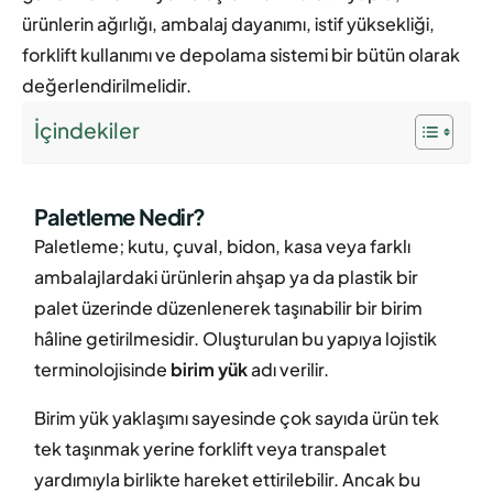
ürünlerin ağırlığı, ambalaj dayanımı, istif yüksekliği,
forklift kullanımı ve depolama sistemi bir bütün olarak
değerlendirilmelidir.
İçindekiler
Paletleme Nedir?
Paletleme; kutu, çuval, bidon, kasa veya farklı
ambalajlardaki ürünlerin ahşap ya da plastik bir
palet üzerinde düzenlenerek taşınabilir bir birim
hâline getirilmesidir. Oluşturulan bu yapıya lojistik
terminolojisinde
birim yük
adı verilir.
Birim yük yaklaşımı sayesinde çok sayıda ürün tek
tek taşınmak yerine forklift veya transpalet
yardımıyla birlikte hareket ettirilebilir. Ancak bu