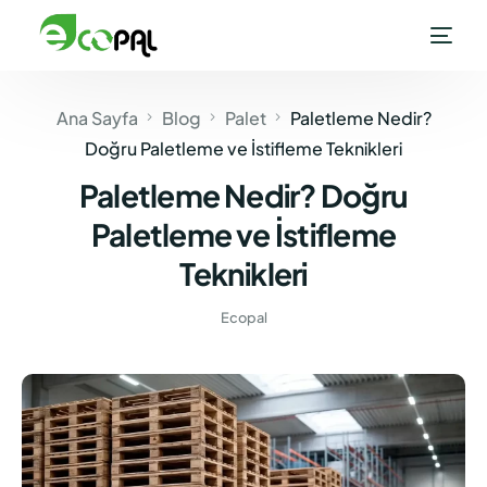
Ana Sayfa
Blog
Palet
Paletleme Nedir?
Doğru Paletleme ve İstifleme Teknikleri
Paletleme Nedir? Doğru
Paletleme ve İstifleme
Teknikleri
Ecopal