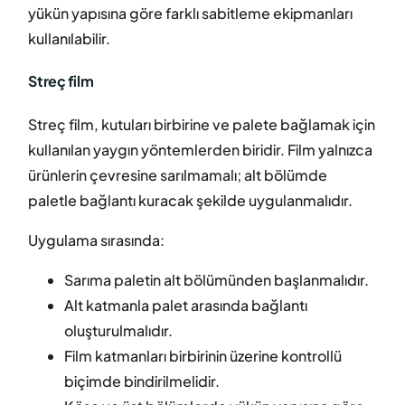
yükün yapısına göre farklı sabitleme ekipmanları
kullanılabilir.
Streç film
Streç film, kutuları birbirine ve palete bağlamak için
kullanılan yaygın yöntemlerden biridir. Film yalnızca
ürünlerin çevresine sarılmamalı; alt bölümde
paletle bağlantı kuracak şekilde uygulanmalıdır.
Uygulama sırasında:
Sarıma paletin alt bölümünden başlanmalıdır.
Alt katmanla palet arasında bağlantı
oluşturulmalıdır.
Film katmanları birbirinin üzerine kontrollü
biçimde bindirilmelidir.