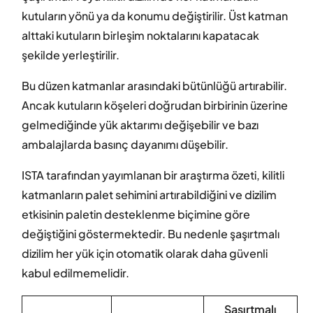
kutuların yönü ya da konumu değiştirilir. Üst katman
alttaki kutuların birleşim noktalarını kapatacak
şekilde yerleştirilir.
Bu düzen katmanlar arasındaki bütünlüğü artırabilir.
Ancak kutuların köşeleri doğrudan birbirinin üzerine
gelmediğinde yük aktarımı değişebilir ve bazı
ambalajlarda basınç dayanımı düşebilir.
ISTA tarafından yayımlanan bir araştırma özeti, kilitli
katmanların palet sehimini artırabildiğini ve dizilim
etkisinin paletin desteklenme biçimine göre
değiştiğini göstermektedir. Bu nedenle şaşırtmalı
dizilim her yük için otomatik olarak daha güvenli
kabul edilmemelidir.
Şaşırtmalı