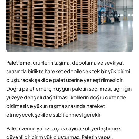
Paletleme
, ürünlerin taşıma, depolama ve sevkiyat
sırasında birlikte hareket edebilecek tek bir yük birimi
oluşturacak şekilde palet üzerine yerleştirilmesidir.
Doğru paletleme için uygun paletin seçilmesi, ağırlığın
yüzeye dengeli dağıtılması, kolilerin doğru düzende
dizilmesi ve yükün taşıma sırasında hareket
etmeyecek şekilde sabitlenmesi gerekir.
Palet üzerine yalnızca çok sayıda koli yerleştirmek
güvenli bir birim yük oluşturmaz. Paletin yapısı,