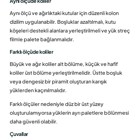
Aynı ölçüde koliler
Aynı ölçü ve ağırlıktaki kutular için düzenli kolon
dizilim uygulanabilir. Boşluklar azaltılmalı, kutu
köşeleri destekli alanlara yerleştirilmeli ve yük streç
filmle palete bağlanmalıdır.
Farklı ölçüde koliler
Büyük ve ağır koliler alt bölüme, küçük ve hafif
koliler üst bölüme yerleştirilmelidir. Üstte boşluk
veya dengesiz bir piramit oluşturan karışık
yüklerden kaçınılmalıdır.
Farklı ölçüler nedeniyle düz bir üst yüzey
oluşturulamıyorsa yüklerin ayrı paletlere bölünmesi
daha güvenli olabilir.
Çuvallar