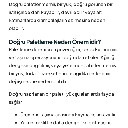
Doğru paletlenmemiş bir yük, doğru görünen bir
istif içinde dahi kayabilir, devrilebilir veya alt
katmanlardaki ambalajların ezilmesine neden
olabilir.
Doğru Paletleme Neden Önemlidir?
Paletleme düzeni ürün güvenliğini, depo kullanımını
ve taşıma operasyonunu doğrudan etkiler. Ağırlığı
dengesiz dağıtılmış veya yeterince sabitlenmemiş
bir yük, forklift hareketlerinde ağırlık merkezinin
değişmesine neden olabilir.
Doğru hazırlanan bir paletli yük şu alanlarda fayda
sağlar:
Ürünlerin taşıma sırasında kayma riskini azaltır.
Yükün forkliftle daha dengeli kaldırılmasını