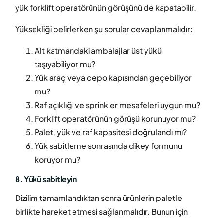
yük forklift operatörünün görüşünü de kapatabilir.
Yüksekliği belirlerken şu sorular cevaplanmalıdır:
Alt katmandaki ambalajlar üst yükü
taşıyabiliyor mu?
Yük araç veya depo kapısından geçebiliyor
mu?
Raf açıklığı ve sprinkler mesafeleri uygun mu?
Forklift operatörünün görüşü korunuyor mu?
Palet, yük ve raf kapasitesi doğrulandı mı?
Yük sabitleme sonrasında dikey formunu
koruyor mu?
8. Yükü sabitleyin
Dizilim tamamlandıktan sonra ürünlerin paletle
birlikte hareket etmesi sağlanmalıdır. Bunun için