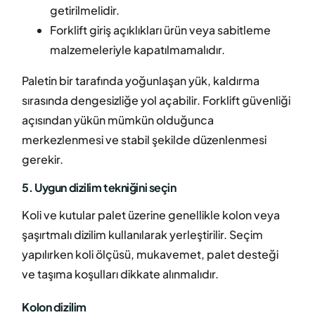
getirilmelidir.
Forklift giriş açıklıkları ürün veya sabitleme
malzemeleriyle kapatılmamalıdır.
Paletin bir tarafında yoğunlaşan yük, kaldırma
sırasında dengesizliğe yol açabilir. Forklift güvenliği
açısından yükün mümkün olduğunca
merkezlenmesi ve stabil şekilde düzenlenmesi
gerekir.
5. Uygun dizilim tekniğini seçin
Koli ve kutular palet üzerine genellikle kolon veya
şaşırtmalı dizilim kullanılarak yerleştirilir. Seçim
yapılırken koli ölçüsü, mukavemet, palet desteği
ve taşıma koşulları dikkate alınmalıdır.
Kolon dizilim