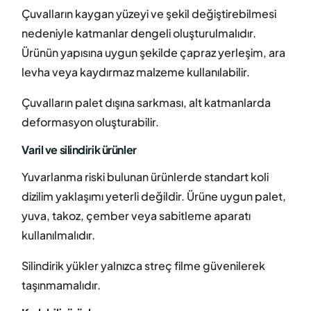
Çuvalların kaygan yüzeyi ve şekil değiştirebilmesi
nedeniyle katmanlar dengeli oluşturulmalıdır.
Ürünün yapısına uygun şekilde çapraz yerleşim, ara
levha veya kaydırmaz malzeme kullanılabilir.
Çuvalların palet dışına sarkması, alt katmanlarda
deformasyon oluşturabilir.
Varil ve silindirik ürünler
Yuvarlanma riski bulunan ürünlerde standart koli
dizilim yaklaşımı yeterli değildir. Ürüne uygun palet,
yuva, takoz, çember veya sabitleme aparatı
kullanılmalıdır.
Silindirik yükler yalnızca streç filme güvenilerek
taşınmamalıdır.